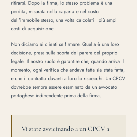
ritirarsi. Dopo la firma, lo stesso problema è una
perdita, misurata nella caparra e nel costo
dell'immobile stesso, una volta calcolati i più ampi
costi di acquisizione
.
Non diciamo ai clienti se firmare. Quella è una loro
decisione, presa sulla scorta del parere del proprio
legale. Il nostro ruolo è garantire che, quando arriva il
momento, ogni verifica che andava fatta sia stata fatta,
e che il contratto davanti a loro lo rispecchi. Un CPCV
dovrebbe sempre essere esaminato da un avvocato
portoghese indipendente prima della firma.
Vi state avvicinando a un CPCV a