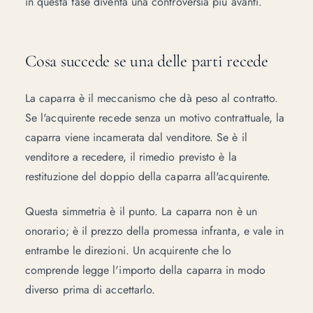
in questa fase diventa una controversia più avanti.
Cosa succede se una delle parti recede
La caparra è il meccanismo che dà peso al contratto.
Se l'acquirente recede senza un motivo contrattuale, la
caparra viene incamerata dal venditore. Se è il
venditore a recedere, il rimedio previsto è la
restituzione del doppio della caparra all'acquirente.
Questa simmetria è il punto. La caparra non è un
onorario; è il prezzo della promessa infranta, e vale in
entrambe le direzioni. Un acquirente che lo
comprende legge l'importo della caparra in modo
diverso prima di accettarlo.