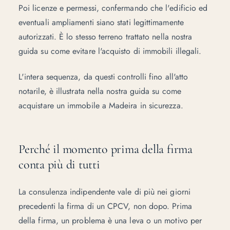
Poi licenze e permessi, confermando che l'edificio ed
eventuali ampliamenti siano stati legittimamente
autorizzati. È lo stesso terreno trattato nella nostra
guida su
come evitare l'acquisto di immobili illegali
.
L'intera sequenza, da questi controlli fino all'atto
notarile, è illustrata nella nostra guida su
come
acquistare un immobile a Madeira in sicurezza
.
Perché il momento prima della firma
conta più di tutti
La consulenza indipendente vale di più nei giorni
precedenti la firma di un CPCV, non dopo. Prima
della firma, un problema è una leva o un motivo per