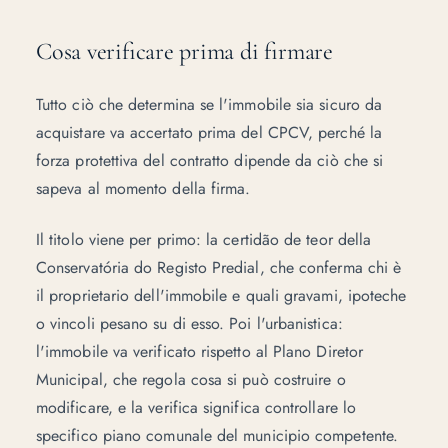
Cosa verificare prima di firmare
Tutto ciò che determina se l'immobile sia sicuro da
acquistare va accertato prima del CPCV, perché la
forza protettiva del contratto dipende da ciò che si
sapeva al momento della firma.
Il titolo viene per primo: la certidão de teor della
Conservatória do Registo Predial, che conferma chi è
il proprietario dell'immobile e quali gravami, ipoteche
o vincoli pesano su di esso. Poi l'urbanistica:
l'immobile va verificato rispetto al
Plano Diretor
Municipal
, che regola cosa si può costruire o
modificare, e la verifica significa controllare lo
specifico piano comunale del municipio competente.