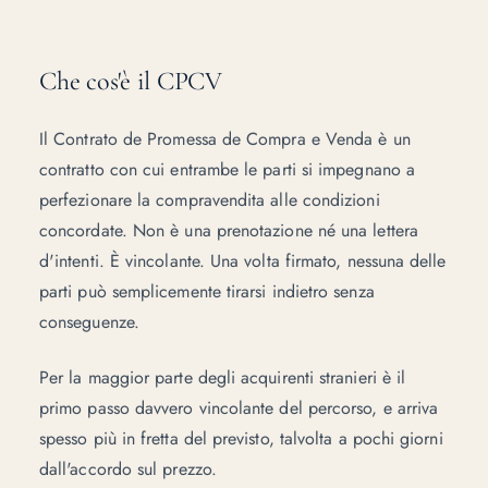
Che cos'è il CPCV
Il Contrato de Promessa de Compra e Venda è un
contratto con cui entrambe le parti si impegnano a
perfezionare la compravendita alle condizioni
concordate. Non è una prenotazione né una lettera
d'intenti. È vincolante. Una volta firmato, nessuna delle
parti può semplicemente tirarsi indietro senza
conseguenze.
Per la maggior parte degli acquirenti stranieri è il
primo passo davvero vincolante del percorso, e arriva
spesso più in fretta del previsto, talvolta a pochi giorni
dall'accordo sul prezzo.