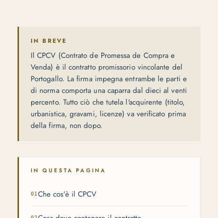
IN BREVE
Il CPCV (Contrato de Promessa de Compra e
Venda) è il contratto promissorio vincolante del
Portogallo. La firma impegna entrambe le parti e
di norma comporta una caparra dal dieci al venti
percento. Tutto ciò che tutela l'acquirente (titolo,
urbanistica, gravami, licenze) va verificato prima
della firma, non dopo.
IN QUESTA PAGINA
Che cos'è il CPCV