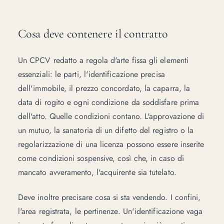
Cosa deve contenere il contratto
Un CPCV redatto a regola d'arte fissa gli elementi
essenziali: le parti, l'identificazione precisa
dell'immobile, il prezzo concordato, la caparra, la
data di rogito e ogni condizione da soddisfare prima
dell'atto. Quelle condizioni contano. L'approvazione di
un mutuo, la sanatoria di un difetto del registro o la
regolarizzazione di una licenza possono essere inserite
come condizioni sospensive, così che, in caso di
mancato avveramento, l'acquirente sia tutelato.
Deve inoltre precisare cosa si sta vendendo. I confini,
l'area registrata, le pertinenze. Un'identificazione vaga