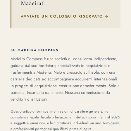
Madeira?
AVVIATE UN COLLOQUIO RISERVATO
→
SU MADEIRA COMPASS
Madeira Compass è una società di consulenza indipendente,
guidata dal suo fondatore, specializzata in acquisizioni e
trasferimenti a Madeira. Nato e cresciuto sull'isola, con una
carriera dedicata ad accompagnare acquirenti internazionali
in progetti di acquisizione, costruzione e trasferimento. Solo a
parcella. Incaricata dal cliente. Nessuna commissione da
venditori o istituzioni.
Questo articolo fornisce informazioni di carattere generale, non
consulenza legale, fiscale o finanziaria. I dettagli sono riferiti al 2026
e soggetti a variazioni, e le circostanze individuali variano. Rivolgetevi
a professionisti portoghesi qualificati prima di agire.