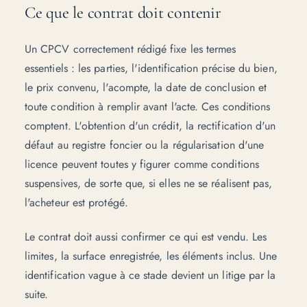
Ce que le contrat doit contenir
Un CPCV correctement rédigé fixe les termes
essentiels : les parties, l'identification précise du bien,
le prix convenu, l'acompte, la date de conclusion et
toute condition à remplir avant l'acte. Ces conditions
comptent. L'obtention d'un crédit, la rectification d'un
défaut au registre foncier ou la régularisation d'une
licence peuvent toutes y figurer comme conditions
suspensives, de sorte que, si elles ne se réalisent pas,
l'acheteur est protégé.
Le contrat doit aussi confirmer ce qui est vendu. Les
limites, la surface enregistrée, les éléments inclus. Une
identification vague à ce stade devient un litige par la
suite.