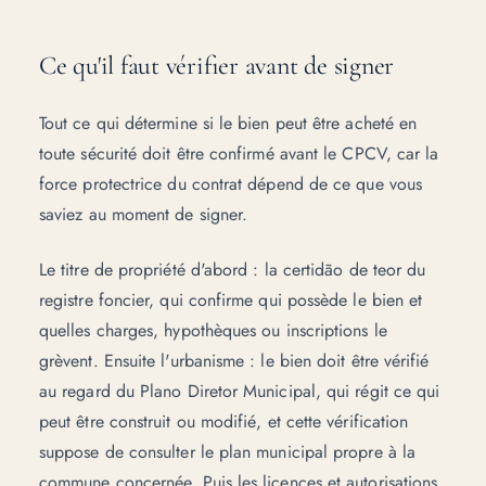
Ce qu'il faut vérifier avant de signer
Tout ce qui détermine si le bien peut être acheté en
toute sécurité doit être confirmé avant le CPCV, car la
force protectrice du contrat dépend de ce que vous
saviez au moment de signer.
Le titre de propriété d'abord : la certidão de teor du
registre foncier, qui confirme qui possède le bien et
quelles charges, hypothèques ou inscriptions le
grèvent. Ensuite l'urbanisme : le bien doit être vérifié
au regard du
Plano Diretor Municipal
, qui régit ce qui
peut être construit ou modifié, et cette vérification
suppose de consulter le plan municipal propre à la
commune concernée. Puis les licences et autorisations,