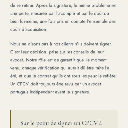
de se retirer. Après la signature, le même problème est
une perte, mesurée par l'acompte et par le coût du
bien lui-même, une fois pris en compte l'ensemble des
coûts d'acquisition
.
Nous ne disons pas à nos clients s'ils doivent signer.
C'est leur décision, prise sur les conseils de leur
avocat. Notre rôle est de garantir que, le moment
venu, chaque vérification qui aurait dû être faite l'a
été, et que le contrat qu'ils ont sous les yeux le reflète.
Un CPCV doit toujours être revu par un avocat
portugais indépendant avant la signature.
Sur le point de signer un CPCV à