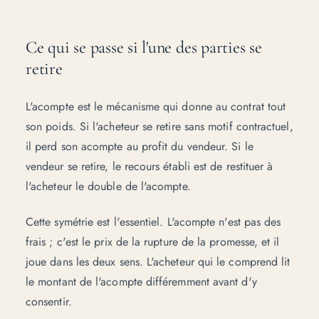
Ce qui se passe si l'une des parties se
retire
L'acompte est le mécanisme qui donne au contrat tout
son poids. Si l'acheteur se retire sans motif contractuel,
il perd son acompte au profit du vendeur. Si le
vendeur se retire, le recours établi est de restituer à
l'acheteur le double de l'acompte.
Cette symétrie est l'essentiel. L'acompte n'est pas des
frais ; c'est le prix de la rupture de la promesse, et il
joue dans les deux sens. L'acheteur qui le comprend lit
le montant de l'acompte différemment avant d'y
consentir.