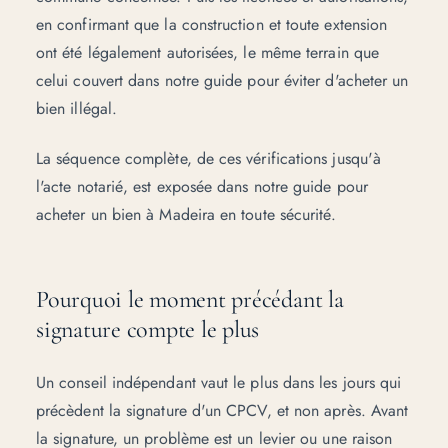
en confirmant que la construction et toute extension
ont été légalement autorisées, le même terrain que
celui couvert dans notre guide pour
éviter d'acheter un
bien illégal
.
La séquence complète, de ces vérifications jusqu'à
l'acte notarié, est exposée dans notre guide pour
acheter un bien à Madeira en toute sécurité
.
Pourquoi le moment précédant la
signature compte le plus
Un conseil indépendant vaut le plus dans les jours qui
précèdent la signature d'un CPCV, et non après. Avant
la signature, un problème est un levier ou une raison