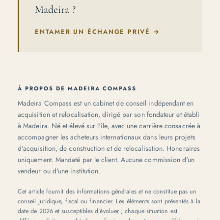
Madeira ?
ENTAMER UN ÉCHANGE PRIVÉ
→
À PROPOS DE MADEIRA COMPASS
Madeira Compass est un cabinet de conseil indépendant en
acquisition et relocalisation, dirigé par son fondateur et établi
à Madeira. Né et élevé sur l'île, avec une carrière consacrée à
accompagner les acheteurs internationaux dans leurs projets
d'acquisition, de construction et de relocalisation. Honoraires
uniquement. Mandaté par le client. Aucune commission d'un
vendeur ou d'une institution.
Cet article fournit des informations générales et ne constitue pas un
conseil juridique, fiscal ou financier. Les éléments sont présentés à la
date de 2026 et susceptibles d'évoluer ; chaque situation est