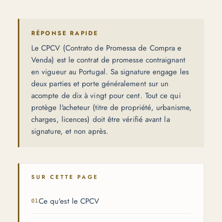
RÉPONSE RAPIDE
Le CPCV (Contrato de Promessa de Compra e
Venda) est le contrat de promesse contraignant
en vigueur au Portugal. Sa signature engage les
deux parties et porte généralement sur un
acompte de dix à vingt pour cent. Tout ce qui
protège l'acheteur (titre de propriété, urbanisme,
charges, licences) doit être vérifié avant la
signature, et non après.
SUR CETTE PAGE
Ce qu'est le CPCV