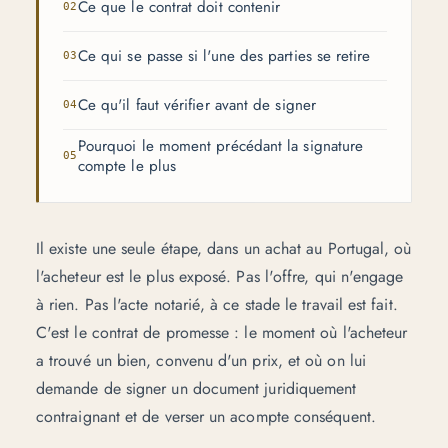
Ce que le contrat doit contenir
Ce qui se passe si l'une des parties se retire
Ce qu'il faut vérifier avant de signer
Pourquoi le moment précédant la signature
compte le plus
Il existe une seule étape, dans un achat au Portugal, où
l'acheteur est le plus exposé. Pas l'offre, qui n'engage
à rien. Pas l'acte notarié, à ce stade le travail est fait.
C'est le contrat de promesse : le moment où l'acheteur
a trouvé un bien, convenu d'un prix, et où on lui
demande de signer un document juridiquement
contraignant et de verser un acompte conséquent.