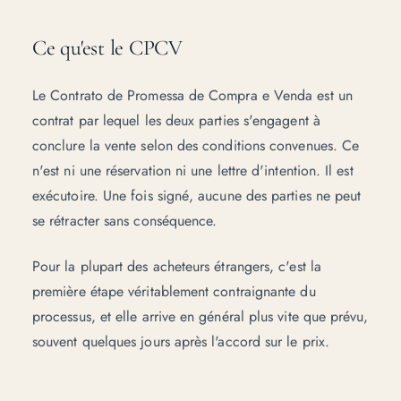
Ce qu'est le CPCV
Le Contrato de Promessa de Compra e Venda est un
contrat par lequel les deux parties s'engagent à
conclure la vente selon des conditions convenues. Ce
n'est ni une réservation ni une lettre d'intention. Il est
exécutoire. Une fois signé, aucune des parties ne peut
se rétracter sans conséquence.
Pour la plupart des acheteurs étrangers, c'est la
première étape véritablement contraignante du
processus, et elle arrive en général plus vite que prévu,
souvent quelques jours après l'accord sur le prix.