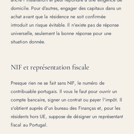
domicile. Pour d'autres, engager des capitaux dans un
achat avant que la résidence ne soit confirmée
introduit un risque évitable. Il n'existe pas de réponse
universelle, seulement la bonne réponse pour une
situation donnée.
NIF et représentation fiscale
Presque rien ne se fait sans NIF, le numéro de
contribuable portugais. Il vous le faut pour ouvrir un
compte bancaire, signer un contrat ou payer l'impôt. Il
s'obtient auprès d'un bureau des Finanças et, pour les
résidents hors UE, suppose de désigner un représentant
fiscal au Portugal.