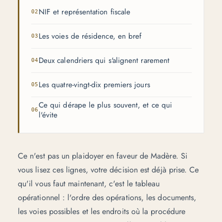
NIF et représentation fiscale
Les voies de résidence, en bref
Deux calendriers qui s'alignent rarement
Les quatre-vingt-dix premiers jours
Ce qui dérape le plus souvent, et ce qui
l'évite
Ce n'est pas un plaidoyer en faveur de Madère. Si
vous lisez ces lignes, votre décision est déjà prise. Ce
qu'il vous faut maintenant, c'est le tableau
opérationnel : l'ordre des opérations, les documents,
les voies possibles et les endroits où la procédure