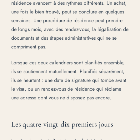
résidence avancent à des rythmes différents. Un achat,
une fois le bien trouvé, peut se conclure en quelques
semaines. Une procédure de résidence peut prendre
de longs mois, avec des rendez-vous, la légalisation de
documents et des étapes administratives qui ne se
compriment pas.
Lorsque ces deux calendriers sont planifiés ensemble,
ils se soutiennent mutuellement. Planifiés séparément,
ils se heurtent : une date de signature qui tombe avant
le visa, ou un rendez-vous de résidence qui réclame
une adresse dont vous ne disposez pas encore.
Les quatre-vingt-dix premiers jours