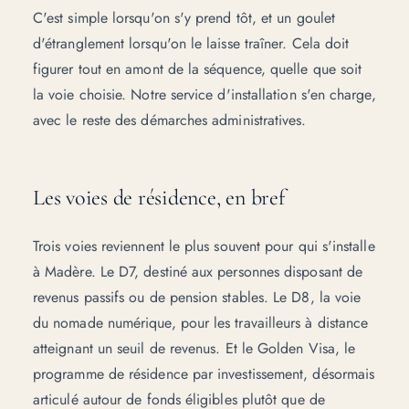
C'est simple lorsqu'on s'y prend tôt, et un goulet
d'étranglement lorsqu'on le laisse traîner. Cela doit
figurer tout en amont de la séquence, quelle que soit
la voie choisie. Notre
service d'installation
s'en charge,
avec le reste des démarches administratives.
Les voies de résidence, en bref
Trois voies reviennent le plus souvent pour qui s'installe
à Madère. Le D7, destiné aux personnes disposant de
revenus passifs ou de pension stables. Le D8, la voie
du nomade numérique, pour les travailleurs à distance
atteignant un seuil de revenus. Et le Golden Visa, le
programme de résidence par investissement, désormais
articulé autour de fonds éligibles plutôt que de