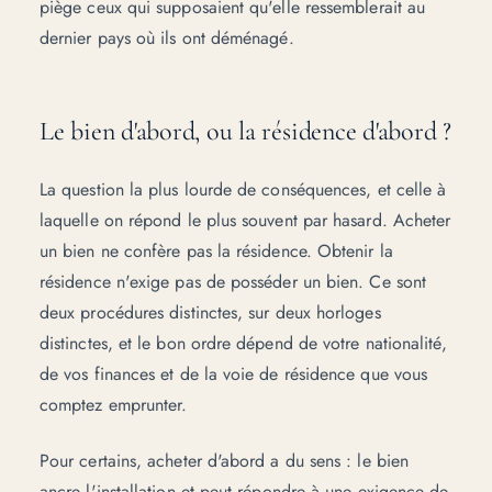
piège ceux qui supposaient qu'elle ressemblerait au
dernier pays où ils ont déménagé.
Le bien d'abord, ou la résidence d'abord ?
La question la plus lourde de conséquences, et celle à
laquelle on répond le plus souvent par hasard. Acheter
un bien ne confère pas la résidence. Obtenir la
résidence n'exige pas de posséder un bien. Ce sont
deux procédures distinctes, sur deux horloges
distinctes, et le bon ordre dépend de votre nationalité,
de vos finances et de la voie de résidence que vous
comptez emprunter.
Pour certains, acheter d'abord a du sens : le bien
ancre l'installation et peut répondre à une exigence de