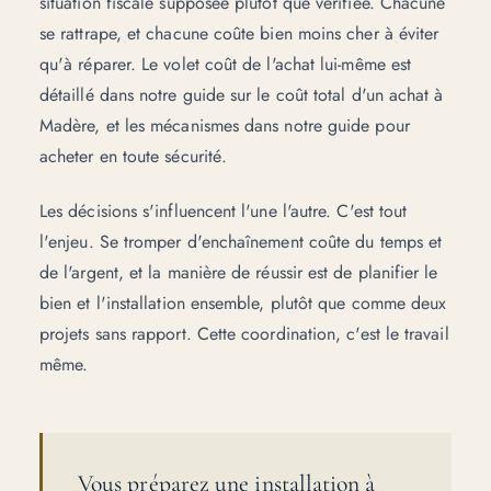
situation fiscale supposée plutôt que vérifiée. Chacune
se rattrape, et chacune coûte bien moins cher à éviter
qu'à réparer. Le volet coût de l'achat lui-même est
détaillé dans notre guide sur
le coût total d'un achat à
Madère
, et les mécanismes dans notre guide pour
acheter en toute sécurité
.
Les décisions s'influencent l'une l'autre. C'est tout
l'enjeu. Se tromper d'enchaînement coûte du temps et
de l'argent, et la manière de réussir est de planifier le
bien et l'installation ensemble, plutôt que comme deux
projets sans rapport. Cette coordination, c'est le travail
même.
Vous préparez une installation à