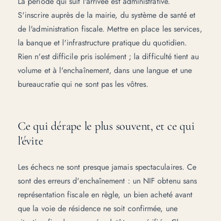
La période qui suit l'arrivée est administrative.
S'inscrire auprès de la mairie, du système de santé et
de l'administration fiscale. Mettre en place les services,
la banque et l'infrastructure pratique du quotidien.
Rien n'est difficile pris isolément ; la difficulté tient au
volume et à l'enchaînement, dans une langue et une
bureaucratie qui ne sont pas les vôtres.
Ce qui dérape le plus souvent, et ce qui
l'évite
Les échecs ne sont presque jamais spectaculaires. Ce
sont des erreurs d'enchaînement : un NIF obtenu sans
représentation fiscale en règle, un bien acheté avant
que la voie de résidence ne soit confirmée, une