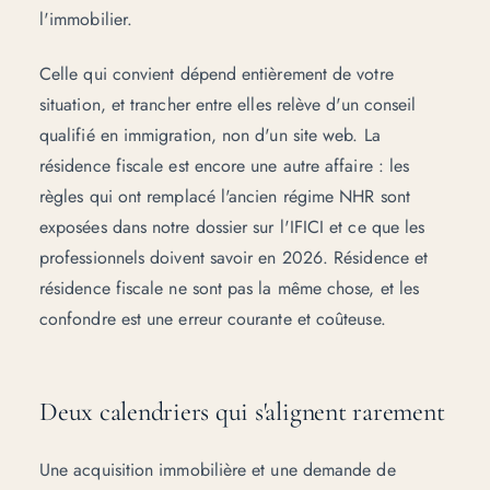
l'immobilier.
Celle qui convient dépend entièrement de votre
situation, et trancher entre elles relève d'un conseil
qualifié en immigration, non d'un site web. La
résidence fiscale est encore une autre affaire : les
règles qui ont remplacé l'ancien régime NHR sont
exposées dans notre dossier sur
l'IFICI et ce que les
professionnels doivent savoir en 2026
. Résidence et
résidence fiscale ne sont pas la même chose, et les
confondre est une erreur courante et coûteuse.
Deux calendriers qui s'alignent rarement
Une acquisition immobilière et une demande de