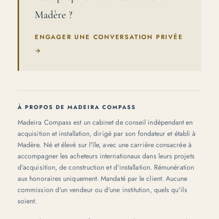
Madère ?
ENGAGER UNE CONVERSATION PRIVÉE
→
À PROPOS DE MADEIRA COMPASS
Madeira Compass est un cabinet de conseil indépendant en
acquisition et installation, dirigé par son fondateur et établi à
Madère. Né et élevé sur l'île, avec une carrière consacrée à
accompagner les acheteurs internationaux dans leurs projets
d'acquisition, de construction et d'installation. Rémunération
aux honoraires uniquement. Mandaté par le client. Aucune
commission d'un vendeur ou d'une institution, quels qu'ils
soient.