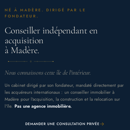
NÉ À MADÈRE. DIRIGÉ PAR LE
FONDATEUR.
Conseiller indépendant en
acquisition
à Madère.
Nous connaissons cette île de l'intérieur.
Un cabinet dirigé par son fondateur, mandaté directement par
les acquéreurs internationaux : un conseiller immobilier à
Madère pour l'acquisition, la construction et la relocation sur
l'île.
Pas une agence immobilière.
→
DEMANDER UNE CONSULTATION PRIVÉE