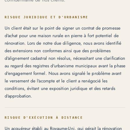
RISQUE JURIDIQUE ET D'URBANISME
Un client était sur le point de signer un contrat de promesse
d'achat pour une maison rurale en pierre à fort potentiel de
rénovation. Lors de notre due diligence, nous avons identifié
des extensions non conformes ainsi que des problèmes
d'alignement cadastral non résolus, nécessitant une clarification
au regard des registres d'urbanisme municipaux avant la phase
d'engagement formel. Nous avons signalé le problème avant
le versement de l'acompte et le client a renégocié les
conditions, évitant une exposition juridique et des retards
d'approbation.
RISQUE D'EXÉCUTION À DISTANCE
Un acquéreur établi au Royaume-Uni, qui gérait la rénovation