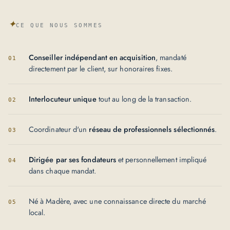
✦
CE QUE NOUS SOMMES
Conseiller indépendant en acquisition
, mandaté
directement par le client, sur honoraires fixes.
Interlocuteur unique
tout au long de la transaction.
Coordinateur d'un
réseau de professionnels sélectionnés
.
Dirigée par ses fondateurs
et personnellement impliqué
dans chaque mandat.
Né à Madère, avec une connaissance directe du marché
local.