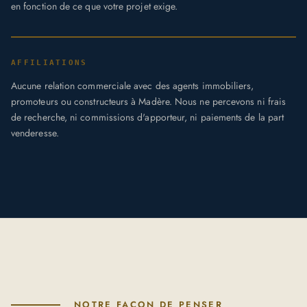
en fonction de ce que votre projet exige.
AFFILIATIONS
Aucune relation commerciale avec des agents immobiliers,
promoteurs ou constructeurs à Madère. Nous ne percevons ni frais
de recherche, ni commissions d'apporteur, ni paiements de la part
venderesse.
NOTRE FAÇON DE PENSER