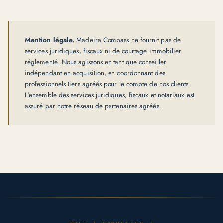
Mention légale.
Madeira Compass ne fournit pas de
services juridiques, fiscaux ni de courtage immobilier
réglementé. Nous agissons en tant que conseiller
indépendant en acquisition, en coordonnant des
professionnels tiers agréés pour le compte de nos clients.
L'ensemble des services juridiques, fiscaux et notariaux est
assuré par notre réseau de partenaires agréés.