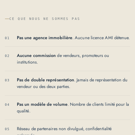
—
CE QUE NOUS NE SOMMES PAS
Pas une agence immobilière
. Aucune licence AMI détenue.
Aucune commission
de vendeurs, promoteurs ou
institutions.
Pas de double représentation
. Jamais de représentation du
vendeur ou des deux parties.
Pas un modèle de volume
. Nombre de clients limité pour la
qualité.
Réseau de partenaires non divulgué, confidentialité