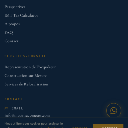
Perspectives
IMT Tax Calculator
À propos
FAQ
Contact
SERVICES-CONSEIL
Représentation de l'Acquéreur
Construction sur Mesure
Services de Relocalisation
CONTACT
EMAIL
info@madeiracompass.com
Nous utilisons des cookies pour analyser le
WHATSAPP