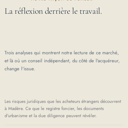
La réflexion derrière le travail.
Trois analyses qui montrent notre lecture de ce marché,
et là où un conseil indépendant, du côté de l'acquéreur,
change l'issue.
Les risques juridiques que les acheteurs étrangers découvrent
à Madère. Ce que le registre foncier, les documents
d'urbanisme et la due diligence peuvent révéler.