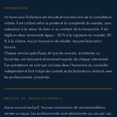
HONORAIRES
Un honoraire forfaitaire est discuté et convenu lors de la consultation
initiale. Il est calibré selon la portée et la complexité du mandat, sans
indexation à la valeur du bien ni au montant de la transaction. Il est
réglé en deux versements égaux : 50 % à la signature du mandat, 50
% à la clôture. Aucun honoraire de résultat. Aucune facturation
horaire.
Chaque service spécifique, tel que les avocats, architectes ou
fiscalistes, est rémunéré directement auprès de chaque intervenant.
Ces prestations ne sont pas incluses dans l'honoraire du conseiller
indépendant et font l'objet de contrats et de facturations distincts avec
les professionnels concernés.
RÉSEAU DE PROFESSIONNELS
Aucun accord exclusif. Aucune commission de recommandation
versée ou reçue. Les professionnels sont sélectionnés au cas par cas,