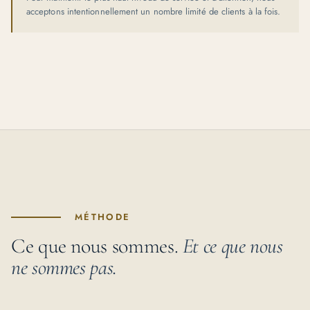
acceptons intentionnellement un nombre limité de clients à la fois.
MÉTHODE
Ce que nous sommes.
Et ce que nous
ne sommes pas.