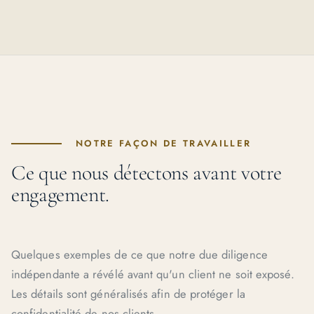
NOTRE FAÇON DE TRAVAILLER
Ce que nous détectons avant votre
engagement.
Quelques exemples de ce que notre due diligence
indépendante a révélé avant qu'un client ne soit exposé.
Les détails sont généralisés afin de protéger la
confidentialité de nos clients.