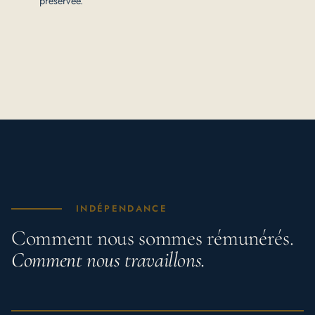
préservée.
INDÉPENDANCE
Comment nous sommes rémunérés.
Comment nous travaillons.