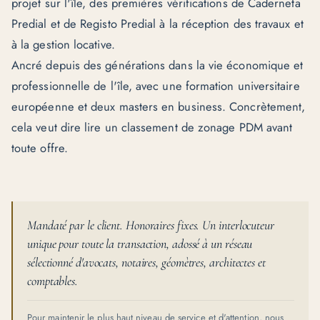
projet sur l'île, des premières vérifications de Caderneta
Predial et de Registo Predial à la réception des travaux et
à la gestion locative.
Ancré depuis des générations dans la vie économique et
professionnelle de l'île, avec une formation universitaire
européenne et deux masters en business. Concrètement,
cela veut dire lire un classement de zonage PDM avant
toute offre.
Mandaté par le client. Honoraires fixes. Un interlocuteur
unique pour toute la transaction, adossé à un réseau
sélectionné d'avocats, notaires, géomètres, architectes et
comptables.
Pour maintenir le plus haut niveau de service et d'attention, nous