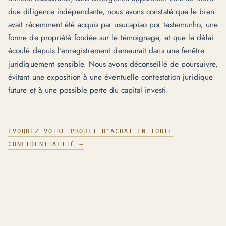
due diligence indépendante, nous avons constaté que le bien
avait récemment été acquis par usucapiao por testemunho, une
forme de propriété fondée sur le témoignage, et que le délai
écoulé depuis l'enregistrement demeurait dans une fenêtre
juridiquement sensible. Nous avons déconseillé de poursuivre,
évitant une exposition à une éventuelle contestation juridique
future et à une possible perte du capital investi.
ÉVOQUEZ VOTRE PROJET D'ACHAT EN TOUTE
CONFIDENTIALITÉ →