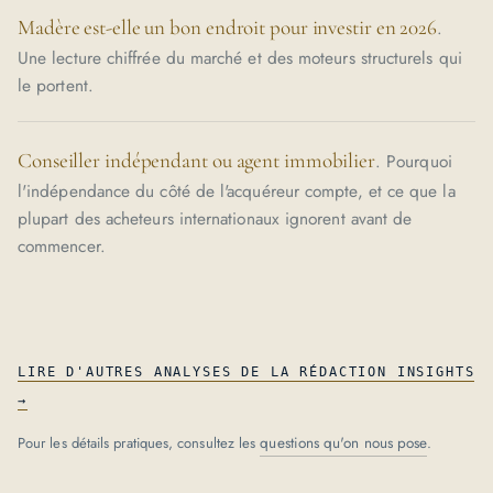
Madère est-elle un bon endroit pour investir en 2026
.
Une lecture chiffrée du marché et des moteurs structurels qui
le portent.
Conseiller indépendant ou agent immobilier
. Pourquoi
l'indépendance du côté de l'acquéreur compte, et ce que la
plupart des acheteurs internationaux ignorent avant de
commencer.
LIRE D'AUTRES ANALYSES DE LA RÉDACTION INSIGHTS
→
Pour les détails pratiques, consultez les
questions qu'on nous pose
.