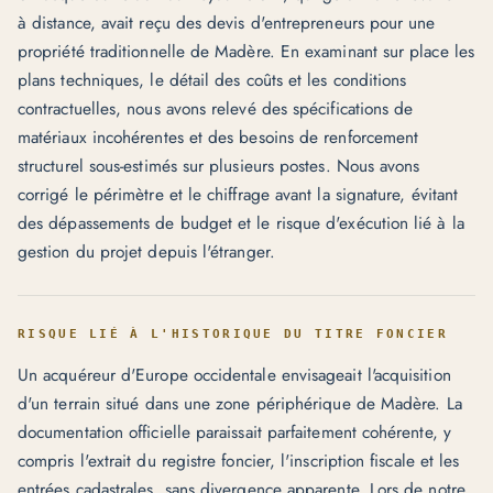
à distance, avait reçu des devis d'entrepreneurs pour une
propriété traditionnelle de Madère. En examinant sur place les
plans techniques, le détail des coûts et les conditions
contractuelles, nous avons relevé des spécifications de
matériaux incohérentes et des besoins de renforcement
structurel sous-estimés sur plusieurs postes. Nous avons
corrigé le périmètre et le chiffrage avant la signature, évitant
des dépassements de budget et le risque d'exécution lié à la
gestion du projet depuis l'étranger.
RISQUE LIÉ À L'HISTORIQUE DU TITRE FONCIER
Un acquéreur d'Europe occidentale envisageait l'acquisition
d'un terrain situé dans une zone périphérique de Madère. La
documentation officielle paraissait parfaitement cohérente, y
compris l'extrait du registre foncier, l'inscription fiscale et les
entrées cadastrales, sans divergence apparente. Lors de notre