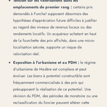
Tension sur les valorisations dans les
emplacements de premier rang :
certains prix
demandés à Funchal supposent désormais des
hypothèses d'appréciation future difficiles à justifier
au regard des niveaux de revenus locaux ou des
rendements locatifs. Un acquéreur achetant en haut
de la fourchette des prix affichés, dans une micro-
localisation saturée, supporte un risque de
valorisation réel.
Exposition à l'urbanisme et au PDM :
le régime
d'urbanisme de Madère est complexe et peut
évoluer. Les biens à potentiel constructible sont
fréquemment commercialisés à des prix qui
présupposent la réalisation de ce potentiel. Une
révision du PDM, des périodes de moratoire ou une
reclassification du foncier peuvent altérer cette