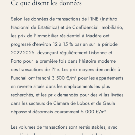
Ce que disent les données
Selon les données de transactions de l'INE (Instituto
Nacional de Estatística) et de Confidencial Imobiliário,
les prix de l'immobilier résidentiel à Madère ont
progressé d'environ 12 à 15 % par an sur la période
2022-2025, devançant régulièrement Lisbonne et
Porto pour la première fois dans l'histoire moderne
des transactions de l'île. Les prix moyens demandés à
Funchal ont franchi 3 500 €/m² pour les appartements
en revente situés dans les emplacements les plus
recherchés, et les prix demandés pour des villas livrées
dans les secteurs de Câmara de Lobos et de Gaula
dépassent désormais couramment 5 000 €/m².
Les volumes de transactions sont restés stables, avec