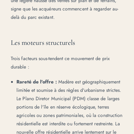
une légère hausse des ventes sur plan et de terrains,
signe que les acquéreurs commencent à regarder au-
delà du parc existant.
Les moteurs structurels
Trois facteurs sous-tendent ce mouvement de prix
durable :
Rareté de l'offre :
Madère est géographiquement
limitée et soumise à des règles d'urbanisme strictes.
Le Plano Diretor Municipal (
PDM
) classe de larges
portions de l'île en réserve écologique, terres
agricoles ou zones patrimoniales, où la construction
résidentielle est interdite ou fortement restreinte. La
nouvelle offre résidentielle arrive lentement sur le