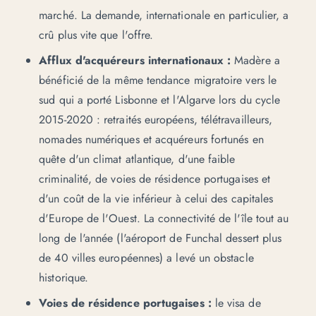
marché. La demande, internationale en particulier, a
crû plus vite que l'offre.
Afflux d'acquéreurs internationaux :
Madère a
bénéficié de la même tendance migratoire vers le
sud qui a porté Lisbonne et l'Algarve lors du cycle
2015-2020 : retraités européens, télétravailleurs,
nomades numériques et acquéreurs fortunés en
quête d'un climat atlantique, d'une faible
criminalité, de
voies de résidence portugaises
et
d'un coût de la vie inférieur à celui des capitales
d'Europe de l'Ouest. La connectivité de l'île tout au
long de l'année (l'aéroport de Funchal dessert plus
de 40 villes européennes) a levé un obstacle
historique.
Voies de résidence portugaises :
le visa de