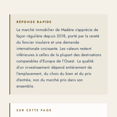
RÉPONSE RAPIDE
Le marché immobilier de Madère s'apprécie de
façon régulière depuis 2018, porté par la rareté
du foncier insulaire et une demande
internationale croissante. Les valeurs restent
inférieures à celles de la plupart des destinations
comparables d'Europe de l'Ouest. La qualité
d'un investissement dépend entièrement de
l'emplacement, du choix du bien et du prix
d'entrée, non du marché pris dans son
ensemble.
SUR CETTE PAGE