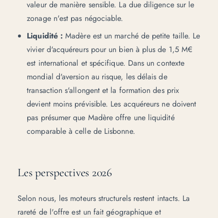
valeur de manière sensible. La due diligence sur le
zonage n'est pas négociable.
Liquidité :
Madère est un marché de petite taille. Le
vivier d'acquéreurs pour un bien à plus de 1,5 M€
est international et spécifique. Dans un contexte
mondial d'aversion au risque, les délais de
transaction s'allongent et la formation des prix
devient moins prévisible. Les acquéreurs ne doivent
pas présumer que Madère offre une liquidité
comparable à celle de Lisbonne.
Les perspectives 2026
Selon nous, les moteurs structurels restent intacts. La
rareté de l'offre est un fait géographique et