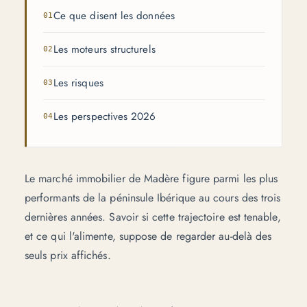
Ce que disent les données
Les moteurs structurels
Les risques
Les perspectives 2026
Le marché immobilier de Madère figure parmi les plus
performants de la péninsule Ibérique au cours des trois
dernières années. Savoir si cette trajectoire est tenable,
et ce qui l'alimente, suppose de regarder au-delà des
seuls prix affichés.