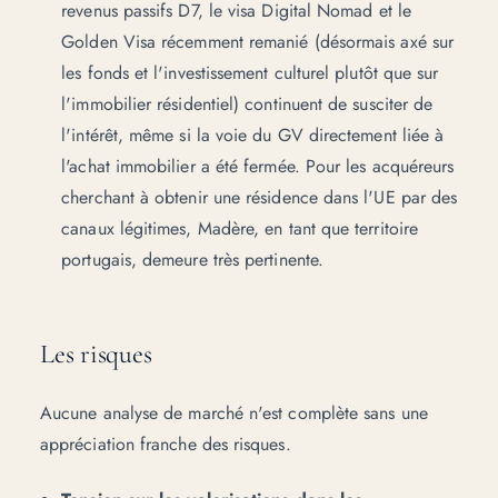
revenus passifs D7, le visa Digital Nomad et le
Golden Visa récemment remanié (désormais axé sur
les fonds et l'investissement culturel plutôt que sur
l'immobilier résidentiel) continuent de susciter de
l'intérêt, même si la voie du GV directement liée à
l'achat immobilier a été fermée. Pour les acquéreurs
cherchant à obtenir une résidence dans l'UE par des
canaux légitimes, Madère, en tant que territoire
portugais, demeure très pertinente.
Les risques
Aucune analyse de marché n'est complète sans une
appréciation franche des risques.