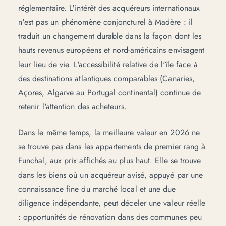
réglementaire. L'intérêt des acquéreurs internationaux
n'est pas un phénomène conjoncturel à Madère : il
traduit un changement durable dans la façon dont les
hauts revenus européens et nord-américains envisagent
leur lieu de vie. L'accessibilité relative de l'île face à
des destinations atlantiques comparables (Canaries,
Açores, Algarve au Portugal continental) continue de
retenir l'attention des acheteurs.
Dans le même temps, la meilleure valeur en 2026 ne
se trouve pas dans les appartements de premier rang à
Funchal, aux prix affichés au plus haut. Elle se trouve
dans les biens où un acquéreur avisé, appuyé par une
connaissance fine du marché local et une due
diligence indépendante, peut déceler une valeur réelle
: opportunités de rénovation dans des communes peu