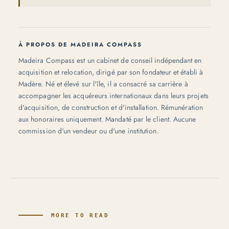
À PROPOS DE MADEIRA COMPASS
Madeira Compass est un cabinet de conseil indépendant en
acquisition et relocation, dirigé par son fondateur et établi à
Madère. Né et élevé sur l'île, il a consacré sa carrière à
accompagner les acquéreurs internationaux dans leurs projets
d'acquisition, de construction et d'installation. Rémunération
aux honoraires uniquement. Mandaté par le client. Aucune
commission d'un vendeur ou d'une institution.
MORE TO READ