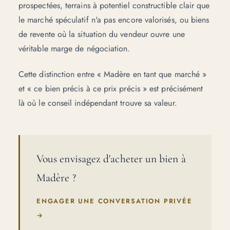
prospectées, terrains à potentiel constructible clair que
le marché spéculatif n'a pas encore valorisés, ou biens
de revente où la situation du vendeur ouvre une
véritable marge de négociation.
Cette distinction entre « Madère en tant que marché »
et « ce bien précis à ce prix précis » est précisément
là où le
conseil indépendant
trouve sa valeur.
Vous envisagez d'acheter un bien à
Madère ?
ENGAGER UNE CONVERSATION PRIVÉE
→