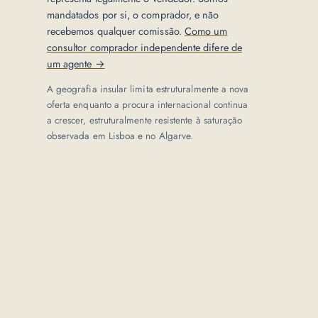
mandatados por si, o comprador, e não
recebemos qualquer comissão.
Como um
consultor comprador independente difere de
um agente →
A geografia insular limita estruturalmente a nova
oferta enquanto a procura internacional continua
a crescer, estruturalmente resistente à saturação
observada em Lisboa e no Algarve.