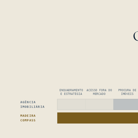
ENQUADRAMENTO
ACESSO FORA DO
PROCURA DE
E ESTRATÉGIA
MERCADO
IMÓVEIS
AGÊNCIA
IMOBILIÁRIA
MADEIRA
COMPASS