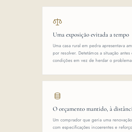
Uma exposição evitada a tempo
Uma casa rural em pedra apresentava am
por resolver. Detetámos a situação antes 
condições em vez de herdar o problema
O orçamento mantido, à distânc
Um comprador que geria uma renovação a
com especificações incoerentes e reforço