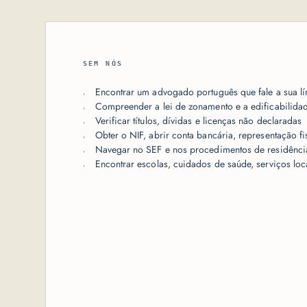
SEM NÓS
Encontrar um advogado português que fale a sua l
Compreender a lei de zonamento e a edificabilida
Verificar títulos, dívidas e licenças não declaradas
Obter o NIF, abrir conta bancária, representação fi
Navegar no SEF e nos procedimentos de residênci
Encontrar escolas, cuidados de saúde, serviços loc