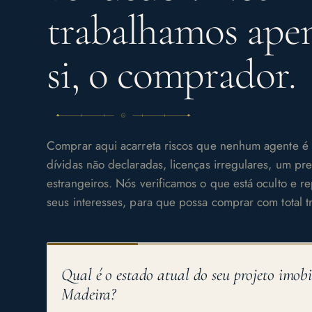
trabalhamos apen
si, o comprador.
Comprar aqui acarreta riscos que nenhum agente é 
dívidas não declaradas, licenças irregulares, um pr
estrangeiros. Nós verificamos o que está oculto e 
seus interesses, para que possa comprar com total t
Qual é o estado atual do seu projeto imobi
Madeira?