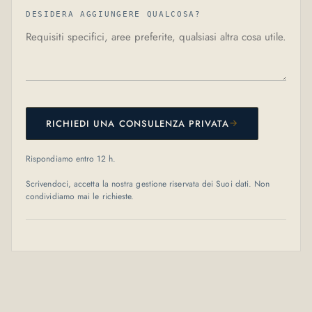
DESIDERA AGGIUNGERE QUALCOSA?
→
RICHIEDI UNA CONSULENZA PRIVATA
Rispondiamo entro 12 h.
Scrivendoci, accetta la nostra gestione riservata dei Suoi dati. Non
condividiamo mai le richieste.