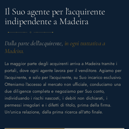
Il Suo agente per l'acquirente
indipendente a Madeira
Dalla parte dell'acquirente,
in ogni trattativa a
Madeira.
La maggior parte degli acquirenti arriva a Madeira tramite i
portali, dove ogni agente lavora per il venditore. Agiamo per
l'acquirente, e solo per l'acquirente, su Suo incarico esclusivo.
Otteniamo l'accesso al mercato non ufficiale, conduciamo una
due diligence completa e negoziamo per Suo conto,
individuando i rischi nascosti, i debiti non dichiarati, i
permessi irregolari e i difetti di titolo, prima della firma.
Un'unica relazione, dalla prima ricerca all'atto finale.