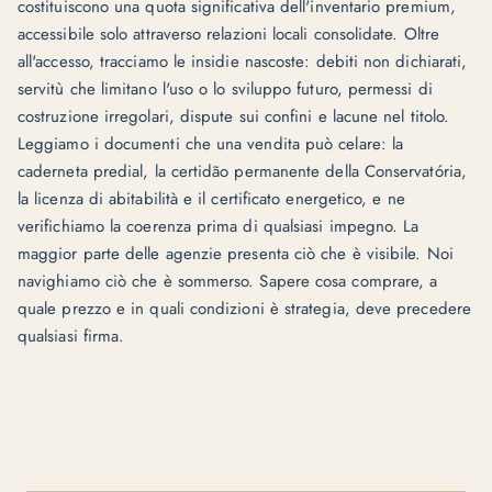
costituiscono una quota significativa dell'inventario premium,
accessibile solo attraverso relazioni locali consolidate. Oltre
all'accesso, tracciamo le insidie nascoste: debiti non dichiarati,
servitù che limitano l'uso o lo sviluppo futuro, permessi di
costruzione irregolari, dispute sui confini e lacune nel titolo.
Leggiamo i documenti che una vendita può celare: la
caderneta predial, la certidão permanente della Conservatória,
la licenza di abitabilità e il certificato energetico, e ne
verifichiamo la coerenza prima di qualsiasi impegno. La
maggior parte delle agenzie presenta ciò che è visibile. Noi
navighiamo ciò che è sommerso. Sapere cosa comprare, a
quale prezzo e in quali condizioni è strategia, deve precedere
qualsiasi firma.