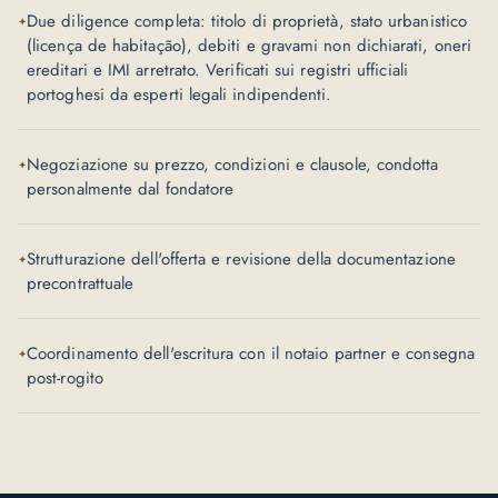
Due diligence completa: titolo di proprietà, stato urbanistico
(licença de habitação), debiti e gravami non dichiarati, oneri
ereditari e IMI arretrato. Verificati sui registri ufficiali
portoghesi da esperti legali indipendenti.
Negoziazione su prezzo, condizioni e clausole, condotta
personalmente dal fondatore
Strutturazione dell'offerta e revisione della documentazione
precontrattuale
Coordinamento dell'escritura con il notaio partner e consegna
post-rogito