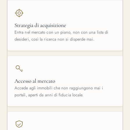
Strategia di acquisizione
Entra nel mercato con un piano, non con una lista di
desideri, così la ricerca non si disperde mai.
Accesso al mercato
Accede agli immobili che non raggiungono mai i
portali, aperti da anni di fiducia locale.