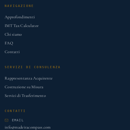
NAVIGAZIONE
Approfondimenti
IMT Tax Calculator
Chi siamo
FAQ
Contatti
SERVIZI DI CONSULENZA
Rappresentanza Acquirente
Costruzione su Misura
Servizi di Trasferimento
CONTATTI
EMAIL
info@madeiracompass.com