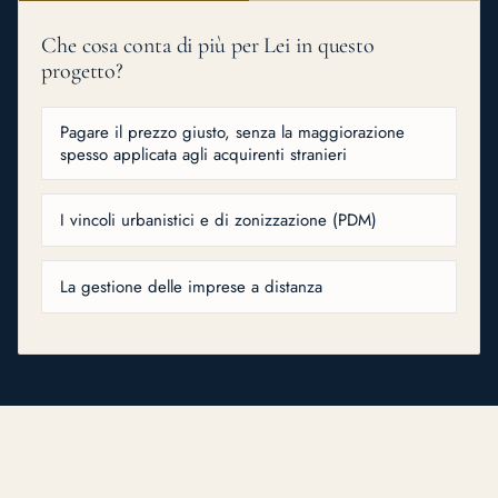
Che cosa conta di più per Lei in questo
progetto?
Pagare il prezzo giusto, senza la maggiorazione
spesso applicata agli acquirenti stranieri
I vincoli urbanistici e di zonizzazione (PDM)
La gestione delle imprese a distanza