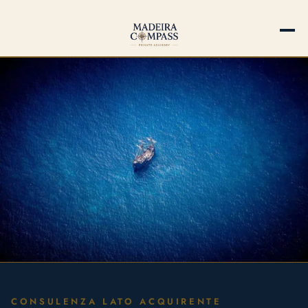
CONSULENZA LATO ACQUIRENTE