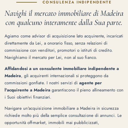
CONSULENZA INDIPENDENTE
Navighi il mercato immobiliare di Madeira
con qualcuno interamente dalla Sua parte.
Agiamo come advisor di acquisizione lato acquirente, incaricati
direttamente da Lei, a onorario fisso, senza relazioni di
commissione con venditori, promotori o istituti di credito.
Navighiamo il mercato per Lei, non al suo fianco.
Affidandosi a un consulente immobiliare indipendente a
Madeira
, gli acquirenti internazionali si proteggono da
commissioni gonfiate. I nostri servizi di
agente per
l'acquirente a Madeira
garantiscono il pieno allineamento con
i Suoi obiettivi finanziari.
Navigare un'acquisizione immobiliare a Madeira in sicurezza
richiede molto più della semplice consultazione di annunci. Le
opportunità off-market, immobili mai pubblicizzati,