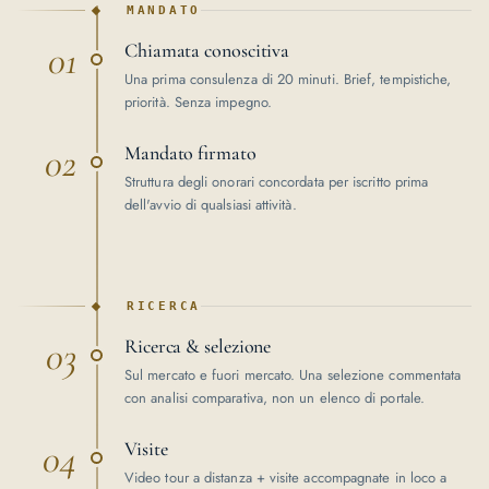
MANDATO
01
Chiamata conoscitiva
Una prima consulenza di 20 minuti. Brief, tempistiche,
priorità. Senza impegno.
02
Mandato firmato
Struttura degli onorari concordata per iscritto prima
dell'avvio di qualsiasi attività.
RICERCA
03
Ricerca & selezione
Sul mercato e fuori mercato. Una selezione commentata
con analisi comparativa, non un elenco di portale.
04
Visite
Video tour a distanza + visite accompagnate in loco a