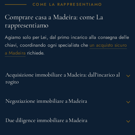
COME LA RAPPRESENTIAMO
Comprare casa a Madeira: come La
rappresentiamo
Agiamo solo per Lei, dal primo incarico alla consegna delle
chiavi, coordinando ogni specialista che
un acquisto sicuro
a Madeira
richiede.
Acquisizione immobiliare a Madeira: dall'incarico al
rogito
Negoziazione immobiliare a Madeira
Due diligence immobiliare a Madeira