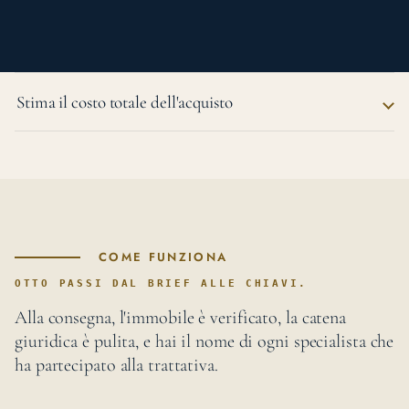
Stima il costo totale dell'acquisto
COME FUNZIONA
OTTO PASSI DAL BRIEF ALLE CHIAVI.
Alla consegna, l'immobile è verificato, la catena
giuridica è pulita, e hai il nome di ogni specialista che
ha partecipato alla trattativa.