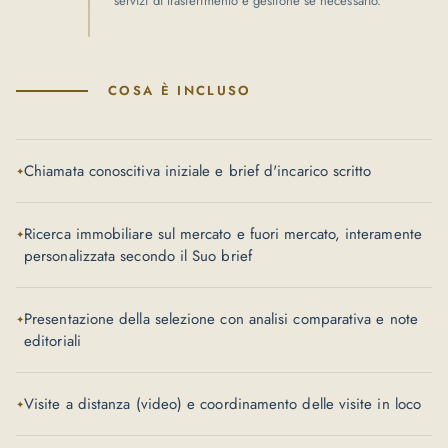
servizi di trasferimento e gestione se necessario.
COSA È INCLUSO
Chiamata conoscitiva iniziale e brief d'incarico scritto
Ricerca immobiliare sul mercato e fuori mercato, interamente
personalizzata secondo il Suo brief
Presentazione della selezione con analisi comparativa e note
editoriali
Visite a distanza (video) e coordinamento delle visite in loco