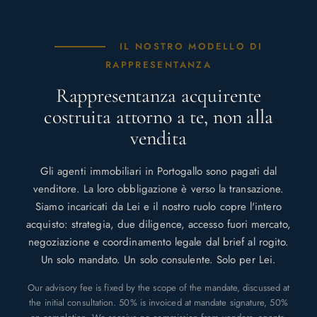
IL NOSTRO MODELLO DI
RAPPRESENTANZA
Rappresentanza acquirente
costruita attorno a te, non alla
vendita
Gli agenti immobiliari in Portogallo sono pagati dal
venditore. La loro obbligazione è verso la transazione.
Siamo incaricati da Lei e il nostro ruolo copre l'intero
acquisto: strategia, due diligence, accesso fuori mercato,
negoziazione e coordinamento legale dal brief al rogito.
Un solo mandato. Un solo consulente. Solo per Lei.
Our advisory fee is fixed by the scope of the mandate, discussed at
the initial consultation. 50% is invoiced at mandate signature, 50%