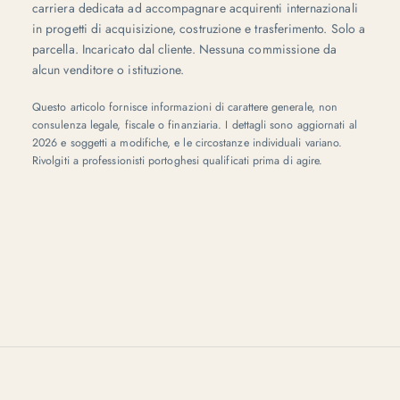
carriera dedicata ad accompagnare acquirenti internazionali
in progetti di acquisizione, costruzione e trasferimento. Solo a
parcella. Incaricato dal cliente. Nessuna commissione da
alcun venditore o istituzione.
Questo articolo fornisce informazioni di carattere generale, non
consulenza legale, fiscale o finanziaria. I dettagli sono aggiornati al
2026 e soggetti a modifiche, e le circostanze individuali variano.
Rivolgiti a professionisti portoghesi qualificati prima di agire.