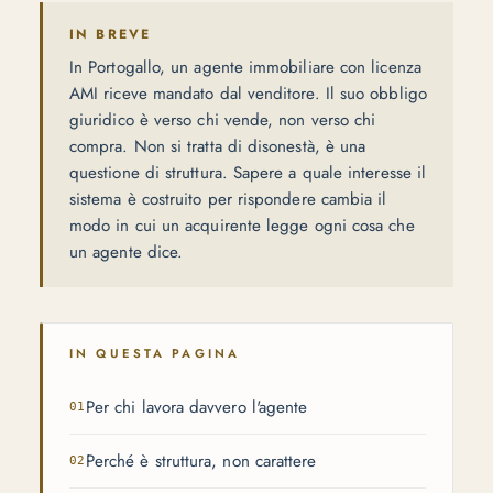
IN BREVE
In Portogallo, un agente immobiliare con licenza
AMI riceve mandato dal venditore. Il suo obbligo
giuridico è verso chi vende, non verso chi
compra. Non si tratta di disonestà, è una
questione di struttura. Sapere a quale interesse il
sistema è costruito per rispondere cambia il
modo in cui un acquirente legge ogni cosa che
un agente dice.
IN QUESTA PAGINA
Per chi lavora davvero l'agente
Perché è struttura, non carattere