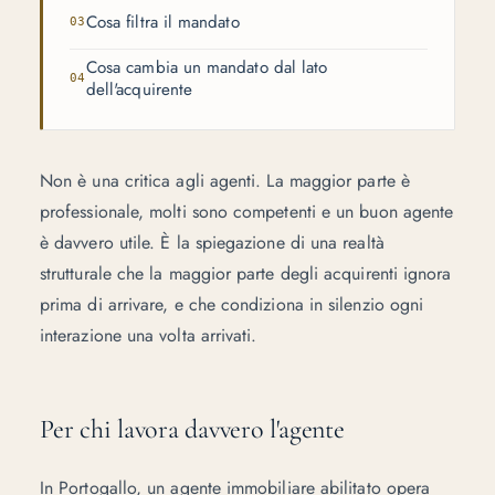
Cosa filtra il mandato
Cosa cambia un mandato dal lato
dell'acquirente
Non è una critica agli agenti. La maggior parte è
professionale, molti sono competenti e un buon agente
è davvero utile. È la spiegazione di una realtà
strutturale che la maggior parte degli acquirenti ignora
prima di arrivare, e che condiziona in silenzio ogni
interazione una volta arrivati.
Per chi lavora davvero l'agente
In Portogallo, un agente immobiliare abilitato opera