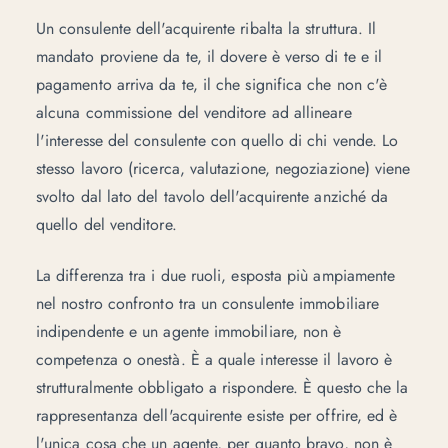
Un consulente dell'acquirente ribalta la struttura. Il
mandato proviene da te, il dovere è verso di te e il
pagamento arriva da te, il che significa che non c'è
alcuna commissione del venditore ad allineare
l'interesse del consulente con quello di chi vende. Lo
stesso lavoro (ricerca, valutazione, negoziazione) viene
svolto dal lato del tavolo dell'acquirente anziché da
quello del venditore.
La differenza tra i due ruoli, esposta più ampiamente
nel nostro confronto tra un
consulente immobiliare
indipendente e un agente immobiliare
, non è
competenza o onestà. È a quale interesse il lavoro è
strutturalmente obbligato a rispondere. È questo che la
rappresentanza dell'acquirente
esiste per offrire, ed è
l'unica cosa che un agente, per quanto bravo, non è