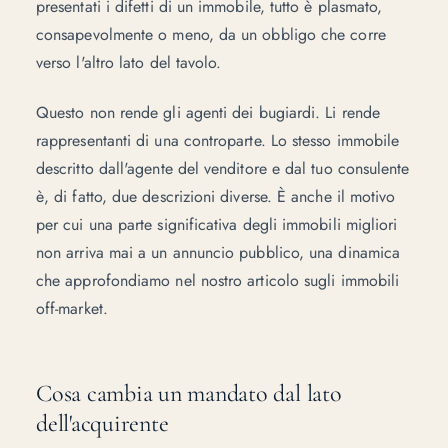
presentati i difetti di un immobile, tutto è plasmato,
consapevolmente o meno, da un obbligo che corre
verso l'altro lato del tavolo.
Questo non rende gli agenti dei bugiardi. Li rende
rappresentanti di una controparte. Lo stesso immobile
descritto dall'agente del venditore e dal tuo consulente
è, di fatto, due descrizioni diverse. È anche il motivo
per cui una parte significativa degli immobili migliori
non arriva mai a un annuncio pubblico, una dinamica
che approfondiamo nel nostro articolo sugli
immobili
off-market
.
Cosa cambia un mandato dal lato
dell'acquirente