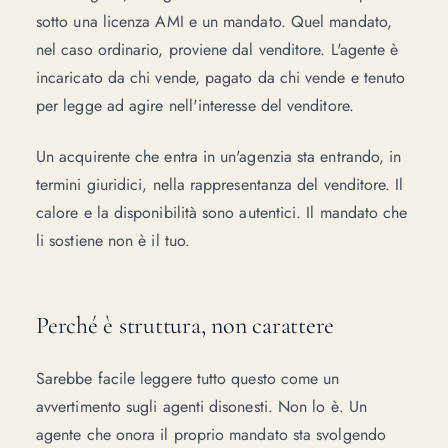
sotto una licenza AMI e un mandato. Quel mandato,
nel caso ordinario, proviene dal venditore. L'agente è
incaricato da chi vende, pagato da chi vende e tenuto
per legge ad agire nell'interesse del venditore.
Un acquirente che entra in un'agenzia sta entrando, in
termini giuridici, nella rappresentanza del venditore. Il
calore e la disponibilità sono autentici. Il mandato che
li sostiene non è il tuo.
Perché è struttura, non carattere
Sarebbe facile leggere tutto questo come un
avvertimento sugli agenti disonesti. Non lo è. Un
agente che onora il proprio mandato sta svolgendo