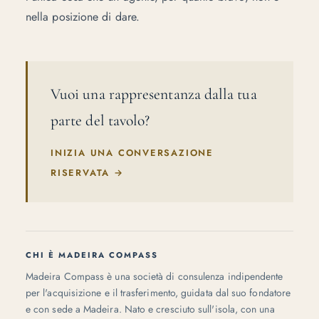
nella posizione di dare.
Vuoi una rappresentanza dalla tua
parte del tavolo?
INIZIA UNA CONVERSAZIONE
RISERVATA
→
CHI È MADEIRA COMPASS
Madeira Compass è una società di consulenza indipendente
per l'acquisizione e il trasferimento, guidata dal suo fondatore
e con sede a Madeira. Nato e cresciuto sull'isola, con una