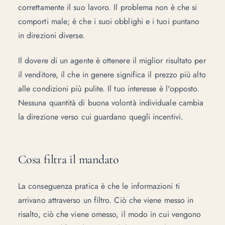
correttamente il suo lavoro. Il problema non è che si
comporti male; è che i suoi obblighi e i tuoi puntano
in direzioni diverse.
Il dovere di un agente è ottenere il miglior risultato per
il venditore, il che in genere significa il prezzo più alto
alle condizioni più pulite. Il tuo interesse è l'opposto.
Nessuna quantità di buona volontà individuale cambia
la direzione verso cui guardano quegli incentivi.
Cosa filtra il mandato
La conseguenza pratica è che le informazioni ti
arrivano attraverso un filtro. Ciò che viene messo in
risalto, ciò che viene omesso, il modo in cui vengono