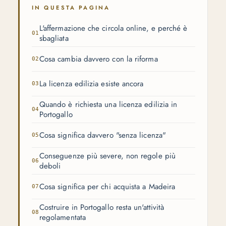
IN QUESTA PAGINA
L'affermazione che circola online, e perché è
sbagliata
Cosa cambia davvero con la riforma
La licenza edilizia esiste ancora
Quando è richiesta una licenza edilizia in
Portogallo
Cosa significa davvero "senza licenza"
Conseguenze più severe, non regole più
deboli
Cosa significa per chi acquista a Madeira
Costruire in Portogallo resta un'attività
regolamentata