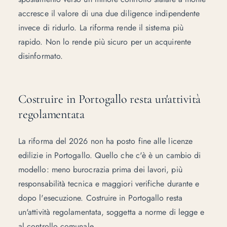
accresce il valore di una
due diligence indipendente
invece di ridurlo. La riforma rende il sistema più
rapido. Non lo rende più sicuro per un acquirente
disinformato.
Costruire in Portogallo resta un'attività
regolamentata
La riforma del 2026 non ha posto fine alle licenze
edilizie in Portogallo. Quello che c'è è un cambio di
modello: meno burocrazia prima dei lavori, più
responsabilità tecnica e maggiori verifiche durante e
dopo l'esecuzione. Costruire in Portogallo resta
un'attività regolamentata, soggetta a norme di legge e
al controllo comunale.