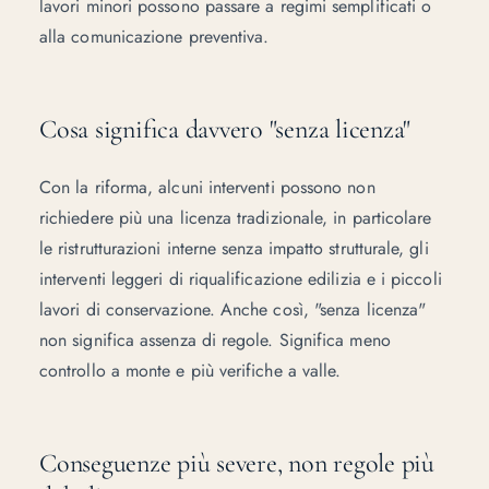
lavori minori possono passare a regimi semplificati o
alla comunicazione preventiva.
Cosa significa davvero "senza licenza"
Con la riforma, alcuni interventi possono non
richiedere più una licenza tradizionale, in particolare
le ristrutturazioni interne senza impatto strutturale, gli
interventi leggeri di riqualificazione edilizia e i piccoli
lavori di conservazione. Anche così, "senza licenza"
non significa assenza di regole. Significa meno
controllo a monte e più verifiche a valle.
Conseguenze più severe, non regole più