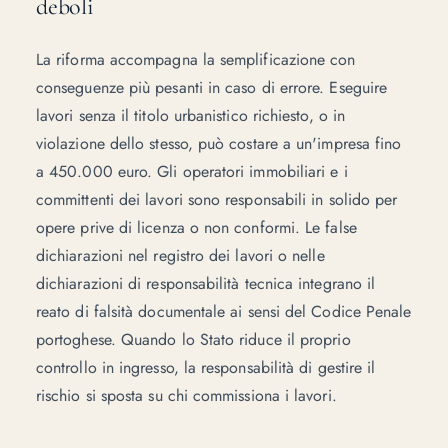
deboli
La riforma accompagna la semplificazione con
conseguenze più pesanti in caso di errore. Eseguire
lavori senza il titolo urbanistico richiesto, o in
violazione dello stesso, può costare a un'impresa fino
a 450.000 euro. Gli operatori immobiliari e i
committenti dei lavori sono responsabili in solido per
opere prive di licenza o non conformi. Le false
dichiarazioni nel registro dei lavori o nelle
dichiarazioni di responsabilità tecnica integrano il
reato di falsità documentale ai sensi del Codice Penale
portoghese. Quando lo Stato riduce il proprio
controllo in ingresso, la responsabilità di gestire il
rischio si sposta su chi commissiona i lavori.