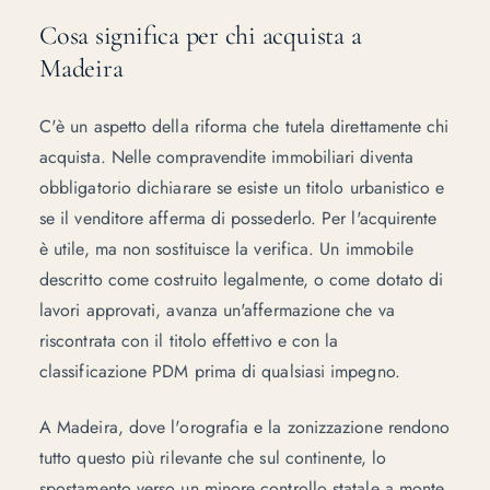
Cosa significa per chi acquista a
Madeira
C'è un aspetto della riforma che tutela direttamente chi
acquista. Nelle compravendite immobiliari diventa
obbligatorio dichiarare se esiste un titolo urbanistico e
se il venditore afferma di possederlo. Per l'acquirente
è utile, ma non sostituisce la verifica. Un immobile
descritto come costruito legalmente, o come dotato di
lavori approvati, avanza un'affermazione che va
riscontrata con il titolo effettivo e con la
classificazione PDM
prima di qualsiasi impegno.
A Madeira, dove l'orografia e la zonizzazione rendono
tutto questo più rilevante che sul continente, lo
spostamento verso un minore controllo statale a monte