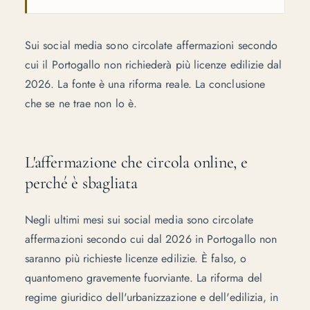
Sui social media sono circolate affermazioni secondo
cui il Portogallo non richiederà più licenze edilizie dal
2026. La fonte è una riforma reale. La conclusione
che se ne trae non lo è.
L'affermazione che circola online, e
perché è sbagliata
Negli ultimi mesi sui social media sono circolate
affermazioni secondo cui dal 2026 in Portogallo non
saranno più richieste licenze edilizie. È falso, o
quantomeno gravemente fuorviante. La riforma del
regime giuridico dell'urbanizzazione e dell'edilizia, in