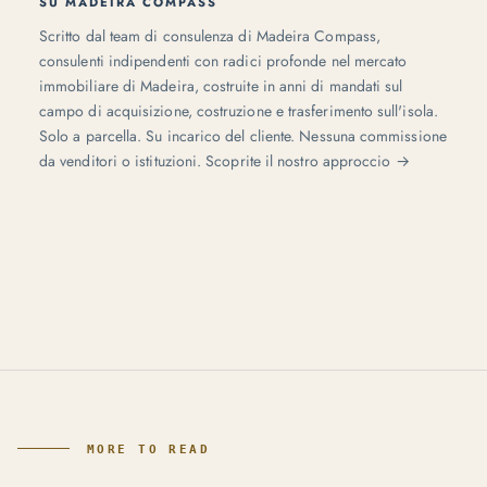
SU MADEIRA COMPASS
Scritto dal team di consulenza di Madeira Compass,
consulenti indipendenti con radici profonde nel mercato
immobiliare di Madeira, costruite in anni di mandati sul
campo di acquisizione, costruzione e trasferimento sull'isola.
Solo a parcella. Su incarico del cliente. Nessuna commissione
da venditori o istituzioni.
Scoprite il nostro approccio →
MORE TO READ