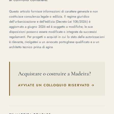
Questo articolo fornisce informazioni di carattere generale e non
costituisce consulenza legale o edilizia. Il regime giuridico
dell'urbanizzazione e dell'edilizia (Decreto-Lei 108/2026) è
aggiornato a giugno 2026 ed è soggetto a modifiche; le sue
disposizioni possono essere modificate o integrate da successivi
regolamenti. Per progetti o acquisti in cui lo stato delle autorizzazioni
è rilevante, rivolgetevi a un avvocato portoghese qualificato e a un
architetto tecnico prima di agire.
Acquistare o costruire a Madeira?
AVVIATE UN COLLOQUIO RISERVATO
→