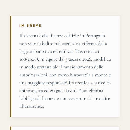
IN BREVE
Il sistema delle licenze edilizie in Portogallo
non viene abolito nel 2026. Una riforma della
legge urbanistica ed edilizia (Decreto-Lei
108/2026), in vigore dal 3 agosto 2026, modifica
in modo sostanziale il funzionamento delle
autorizzazioni, con meno burocrazia a monte e
una maggiore responsabilità tecnica a carico di
chi progetta ed esegue i lavori. Non elimina
l'obbligo di licenza e non consente di costruire
liberamente.