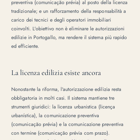
preventiva (
comunicação prévia
) al posto della licenza
tradizionale; e un rafforzamento della responsabilità a
carico dei tecnici e degli operatori immobiliari
coinvolti. L'obiettivo non è eliminare le autorizzazioni
edilizie in Portogallo, ma rendere il sistema più rapido
ed efficiente.
La licenza edilizia esiste ancora
Nonostante la riforma, l'autorizzazione edilizia resta
obbligatoria in molti casi. Il sistema mantiene tre
strumenti giuridici: la licenza urbanistica (
licença
urbanística
), la comunicazione preventiva
(
comunicação prévia
) e la comunicazione preventiva
con termine (
comunicação prévia com prazo
).