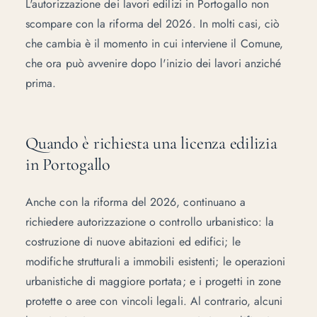
L'autorizzazione dei lavori edilizi in Portogallo non
scompare con la riforma del 2026. In molti casi, ciò
che cambia è il momento in cui interviene il Comune,
che ora può avvenire dopo l'inizio dei lavori anziché
prima.
Quando è richiesta una licenza edilizia
in Portogallo
Anche con la riforma del 2026, continuano a
richiedere autorizzazione o controllo urbanistico: la
costruzione di nuove abitazioni ed edifici; le
modifiche strutturali a immobili esistenti; le operazioni
urbanistiche di maggiore portata; e i progetti in zone
protette o aree con vincoli legali. Al contrario, alcuni