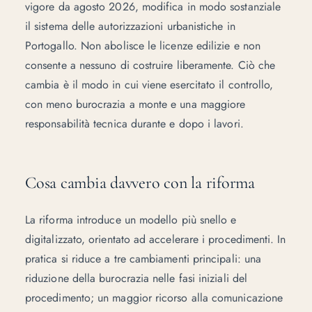
vigore da agosto 2026, modifica in modo sostanziale
il sistema delle autorizzazioni urbanistiche in
Portogallo. Non abolisce le licenze edilizie e non
consente a nessuno di costruire liberamente. Ciò che
cambia è il modo in cui viene esercitato il controllo,
con meno burocrazia a monte e una maggiore
responsabilità tecnica durante e dopo i lavori.
Cosa cambia davvero con la riforma
La riforma introduce un modello più snello e
digitalizzato, orientato ad accelerare i procedimenti. In
pratica si riduce a tre cambiamenti principali: una
riduzione della burocrazia nelle fasi iniziali del
procedimento; un maggior ricorso alla comunicazione