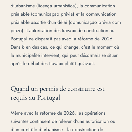
d'urbanisme (
licença urbanística
), la communication
préalable (
comunicação prévia
) et la communication
préalable assortie d'un délai (
comunicação prévia com
prazo
). L'autorisation des travaux de construction au
Portugal ne disparaît pas avec la réforme de 2026.
Dans bien des cas, ce qui change, c'est le moment où
la municipalité intervient, qui peut désormais se situer
après le début des travaux plutôt qu'avant.
Quand un permis de construire est
requis au Portugal
Même avec la réforme de 2026, les opérations
suivantes continuent de relever d'une autorisation ou
d'un contrôle d'urbanisme : la construction de