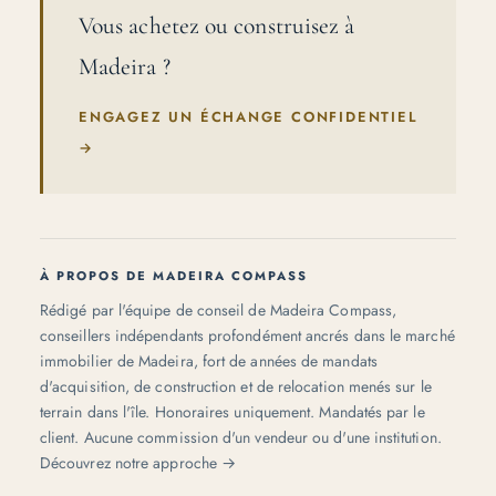
Vous achetez ou construisez à
Madeira ?
ENGAGEZ UN ÉCHANGE CONFIDENTIEL
→
À PROPOS DE MADEIRA COMPASS
Rédigé par l'équipe de conseil de Madeira Compass,
conseillers indépendants profondément ancrés dans le marché
immobilier de Madeira, fort de années de mandats
d'acquisition, de construction et de relocation menés sur le
terrain dans l'île. Honoraires uniquement. Mandatés par le
client. Aucune commission d'un vendeur ou d'une institution.
Découvrez notre approche →