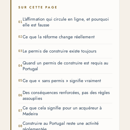
SUR CETTE PAGE
L'affirmation qui circule en ligne, et pourquoi
elle est fausse
Ce que la réforme change réellement
Le permis de construire existe toujours
Quand un permis de construire est requis au
Portugal
Ce que « sans permis » signifie vraiment
Des conséquences renforcées, pas des règles
assouplies
Ce que cela signifie pour un acquéreur à
Madeira
Construire au Portugal reste une activité
réglementée