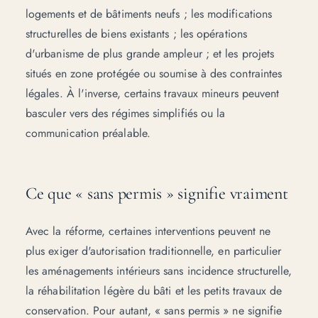
logements et de bâtiments neufs ; les modifications
structurelles de biens existants ; les opérations
d'urbanisme de plus grande ampleur ; et les projets
situés en zone protégée ou soumise à des contraintes
légales. À l'inverse, certains travaux mineurs peuvent
basculer vers des régimes simplifiés ou la
communication préalable.
Ce que « sans permis » signifie vraiment
Avec la réforme, certaines interventions peuvent ne
plus exiger d'autorisation traditionnelle, en particulier
les aménagements intérieurs sans incidence structurelle,
la réhabilitation légère du bâti et les petits travaux de
conservation. Pour autant, « sans permis » ne signifie