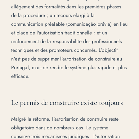
allègement des formalités dans les premières phases
de la procédure ; un recours élargi à la
communication préalable (
comunicação prévia
) en lieu
et place de l'autorisation traditionnelle ; et un
renforcement de la responsabilité des professionnels
techniques et des promoteurs concernés. L'objectif
n'est pas de supprimer l'autorisation de construire au
Portugal, mais de rendre le système plus rapide et plus
efficace.
Le permis de construire existe toujours
Malgré la réforme, l'autorisation de construire reste
obligatoire dans de nombreux cas. Le système
conserve trois mécanismes juridiques : l'autorisation