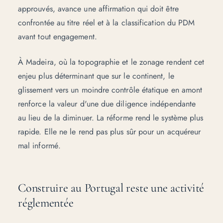
approuvés, avance une affirmation qui doit être
confrontée au titre réel et à la
classification du PDM
avant tout engagement.
À Madeira, où la topographie et le zonage rendent cet
enjeu plus déterminant que sur le continent, le
glissement vers un moindre contrôle étatique en amont
renforce la valeur d'une
due diligence indépendante
au lieu de la diminuer. La réforme rend le système plus
rapide. Elle ne le rend pas plus sûr pour un acquéreur
mal informé.
Construire au Portugal reste une activité
réglementée