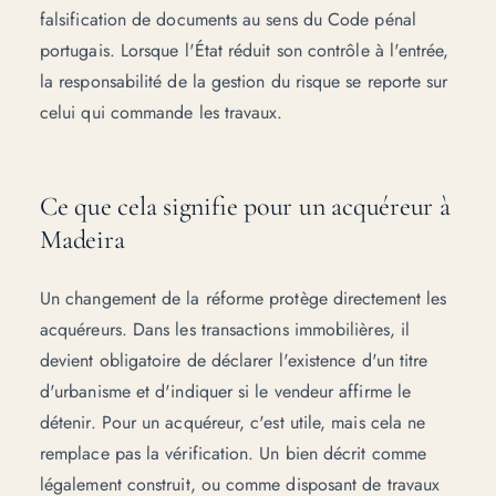
falsification de documents au sens du Code pénal
portugais. Lorsque l'État réduit son contrôle à l'entrée,
la responsabilité de la gestion du risque se reporte sur
celui qui commande les travaux.
Ce que cela signifie pour un acquéreur à
Madeira
Un changement de la réforme protège directement les
acquéreurs. Dans les transactions immobilières, il
devient obligatoire de déclarer l'existence d'un titre
d'urbanisme et d'indiquer si le vendeur affirme le
détenir. Pour un acquéreur, c'est utile, mais cela ne
remplace pas la vérification. Un bien décrit comme
légalement construit, ou comme disposant de travaux