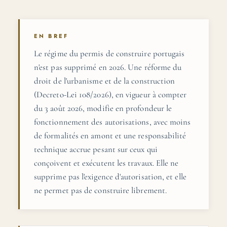
EN BREF
Le régime du permis de construire portugais
n'est pas supprimé en 2026. Une réforme du
droit de l'urbanisme et de la construction
(Decreto-Lei 108/2026), en vigueur à compter
du 3 août 2026, modifie en profondeur le
fonctionnement des autorisations, avec moins
de formalités en amont et une responsabilité
technique accrue pesant sur ceux qui
conçoivent et exécutent les travaux. Elle ne
supprime pas l'exigence d'autorisation, et elle
ne permet pas de construire librement.