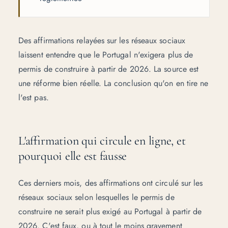
Des affirmations relayées sur les réseaux sociaux
laissent entendre que le Portugal n'exigera plus de
permis de construire à partir de 2026. La source est
une réforme bien réelle. La conclusion qu'on en tire ne
l'est pas.
L'affirmation qui circule en ligne, et
pourquoi elle est fausse
Ces derniers mois, des affirmations ont circulé sur les
réseaux sociaux selon lesquelles le permis de
construire ne serait plus exigé au Portugal à partir de
2026. C'est faux, ou à tout le moins gravement