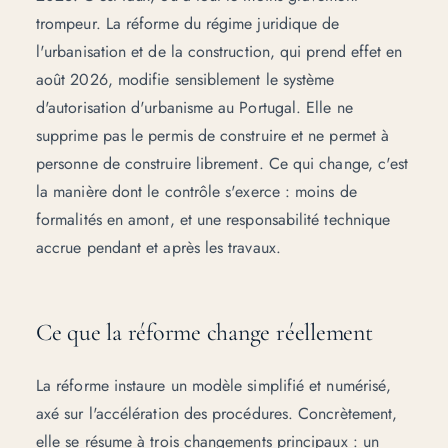
trompeur. La réforme du régime juridique de
l'urbanisation et de la construction, qui prend effet en
août 2026, modifie sensiblement le système
d'autorisation d'urbanisme au Portugal. Elle ne
supprime pas le permis de construire et ne permet à
personne de construire librement. Ce qui change, c'est
la manière dont le contrôle s'exerce : moins de
formalités en amont, et une responsabilité technique
accrue pendant et après les travaux.
Ce que la réforme change réellement
La réforme instaure un modèle simplifié et numérisé,
axé sur l'accélération des procédures. Concrètement,
elle se résume à trois changements principaux : un