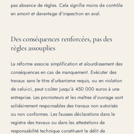
pas absence de règles. Cela signifie moins de contrôle
en amont et davantage d'inspection en aval.
Des conséquences renforcées, pas des
règles assouplies
La réforme associe simplification et alourdissement des
conséquences en cas de manquement. Exécuter des
travaux sans le titre d'urbanisme requis, ou en violation
de celui-ci, peut coûter jusqu'à 450 000 euros à une
entreprise. Les promoteurs et les maîtres d'ouvrage sont
solidairement responsables des travaux non autorisés
ou non conformes. Les fausses déclarations dans le
registre des travaux ou dans les attestations de
responsabilité technique constituent le délit de