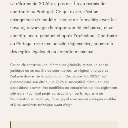
La réforme de 2026 n'a pas mis fin au permis de
construire au Portugal. Ce qui existe, c'est un
changement de modèle : moins de formalités avant les
travaux, davantage de responsabilité technique, et un
contrôle accru pendant et après l'exécution. Construire
au Portugal reste une activité réglementée, soumise à
des règles légales et au contrôle municipal.
Cet article constitue une information générale, et non un conseil
juridique ou en matière de construction. Le régime juridique de
l'urbanisation et de la construction (Decreto-Lei 108/2026) est
présenté dans son état à juin 2026 et susceptible d'évoluer ; ses
dispositions peuvent être modifiées ou complétées par des règlements
ultérieurs. Pour tout projet ou acquisition où la régularité de
l'autorisation entre en jeu, faites appel à un avocat portugais qualifié
et à un architecte technique avant d'agir.