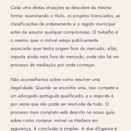
Cada uma destas situações se descobre da mesma
forma: examinando o título, os projetos licenciados, as
classificações de ordenamento e o registo municipal
antes de assumir qualquer compromisso. O trabalho é
o mesmo quer o imóvel esteja publicamente
anunciado quer tenha origem
fora do mercado
; aliás,
importa ainda mais fora do mercado, onde não há um
processo de mediação por onde começar.
Não aconselhamos sobre como resolver uma
ilegalidade. Quando se encontra uma, isso compete a
um advogado português qualificado, e a resposta é
por vezes que não pode ser resolvida de todo. O
processo mais completo está descrito no nosso guia
sobre
como comprar imóvel na Madeira em
segurança
. A conclusão é simples. A due diligence é