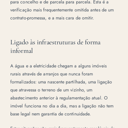
para concelho e de parcela para parcela. Esta é a
verificação mais frequentemente omitida antes de um
contrato-promessa
, e a mais cara de omitir.
Ligado às infraestruturas de forma
informal
A água e a eletricidade chegam a alguns imóveis
rurais através de arranjos que nunca foram
formalizados: uma nascente partilhada, uma ligação
que atravessa o terreno de um vizinho, um
abastecimento anterior à regulamentação atual. O
imóvel funciona no dia a dia, mas a ligação não tem
base legal nem garantia de continuidade.