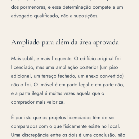
dos pormenores, e essa determinação compete a um
advogado qualificado, não a suposições.
Ampliado para além da área aprovada
Mais subtil, e mais frequente. O edifício original foi
licenciado, mas uma ampliação posterior (um piso
adicional, um terraço fechado, um anexo convertido)
não o foi. O imóvel é em parte legal e em parte não,
e a parte ilegal é muitas vezes aquela que o
comprador mais valoriza.
É por isto que os projetos licenciados têm de ser
comparados com o que fisicamente existe no local.
Uma discrepância entre os dois é uma conclusão, não