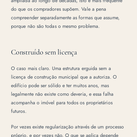
ampliada ao longo de décadas, isto é mais frequente
do que os compradores supõem. Vale a pena
compreender separadamente as formas que assume,
porque não são todas o mesmo problema.
Construído sem licença
O caso mais claro. Uma estrutura erguida sem a
licença de construção municipal que a autoriza. O
edifício pode ser sólido e ter muitos anos, mas
legalmente não existe como deveria, e essa falha
acompanha o imóvel para todos os proprietários
futuros.
Por vezes existe regularização através de um processo
próprio, e por vezes não. O que se aplica depende