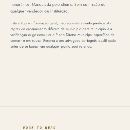
honorários. Mandatada pelo cliente. Sem comissão de
qualquer vendedor ou instituição.
Este artigo é informação geral, não aconselhamento jurídico. As
regras de ordenamento diferem de município para município e a
verificação exige consultar o Plano Diretor Municipal específico do
concelho em causa. Recorra a um advogado português qualificado
antes de se basear em qualquer ponto aqui referido.
MORE TO READ