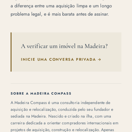
a diferença entre uma aquisição limpa e um longo
problema legal, e é mais barata antes de assinar.
A verificar um imóvel na Madeira?
INICIE UMA CONVERSA PRIVADA
→
SOBRE A MADEIRA COMPASS
A Madeira Compass é uma consultoria independente de
aquisição e relocalização, conduzida pelo seu fundador e
sediada na Madeira. Nascido e criado na ilha, com uma
carreira dedicada a orientar compradores internacionais em
projetos de aquisição, construção e relocalização. Apenas