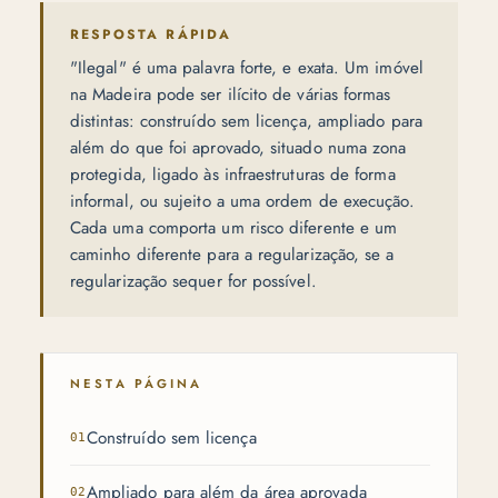
RESPOSTA RÁPIDA
"Ilegal" é uma palavra forte, e exata. Um imóvel
na Madeira pode ser ilícito de várias formas
distintas: construído sem licença, ampliado para
além do que foi aprovado, situado numa zona
protegida, ligado às infraestruturas de forma
informal, ou sujeito a uma ordem de execução.
Cada uma comporta um risco diferente e um
caminho diferente para a regularização, se a
regularização sequer for possível.
NESTA PÁGINA
Construído sem licença
Ampliado para além da área aprovada