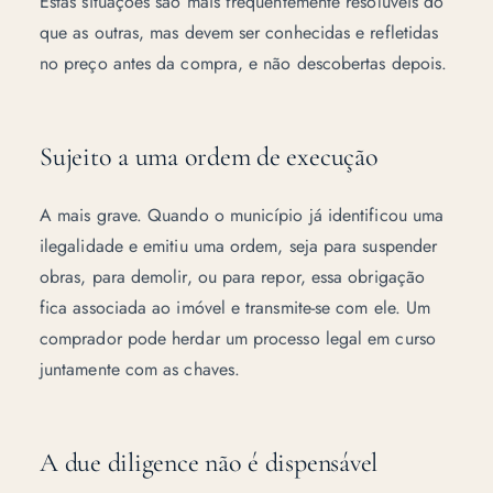
Estas situações são mais frequentemente resolúveis do
que as outras, mas devem ser conhecidas e refletidas
no preço antes da compra, e não descobertas depois.
Sujeito a uma ordem de execução
A mais grave. Quando o município já identificou uma
ilegalidade e emitiu uma ordem, seja para suspender
obras, para demolir, ou para repor, essa obrigação
fica associada ao imóvel e transmite-se com ele. Um
comprador pode herdar um processo legal em curso
juntamente com as chaves.
A due diligence não é dispensável