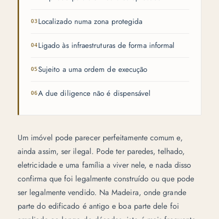
Localizado numa zona protegida
Ligado às infraestruturas de forma informal
Sujeito a uma ordem de execução
A due diligence não é dispensável
Um imóvel pode parecer perfeitamente comum e,
ainda assim, ser ilegal. Pode ter paredes, telhado,
eletricidade e uma família a viver nele, e nada disso
confirma que foi legalmente construído ou que pode
ser legalmente vendido. Na Madeira, onde grande
parte do edificado é antigo e boa parte dele foi