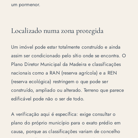
um pormenor.
Localizado numa zona protegida
Um imóvel pode estar totalmente construído e ainda
assim ser condicionado pelo sítio onde se encontra. O
Plano Diretor Municipal
da Madeira e classificações
nacionais como a RAN (reserva agrícola) e a REN
(reserva ecológica) restringem o que pode ser
construído, ampliado ou alterado. Terreno que parece
edificável pode não o ser de todo.
A verificação aqui é específica: exige consultar o
plano do próprio município para o exato prédio em
causa, porque as classificações variam de concelho