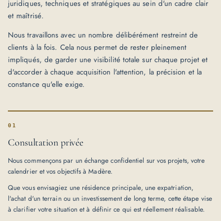
juridiques, techniques et stratégiques au sein d'un cadre clair
et maîtrisé.
Nous travaillons avec un nombre délibérément restreint de
clients à la fois. Cela nous permet de rester pleinement
impliqués, de garder une visibilité totale sur chaque projet et
d'accorder à chaque acquisition l'attention, la précision et la
constance qu'elle exige.
01
Consultation privée
Nous commençons par un échange confidentiel sur vos projets, votre
calendrier et vos objectifs à Madère.
Que vous envisagiez une résidence principale, une expatriation,
l'achat d'un terrain ou un investissement de long terme, cette étape vise
à clarifier votre situation et à définir ce qui est réellement réalisable.