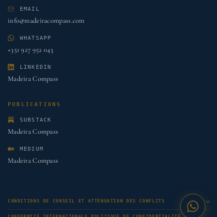
EMAIL
info@madeiracompass.com
WHATSAPP
+351 927 952 043
LINKEDIN
Madeira Compass
PUBLICATIONS
SUBSTACK
Madeira Compass
MEDIUM
Madeira Compass
CONDITIONS DE CONSEIL ET ATTÉNUATION DES CONFLITS
CONFORMITÉ INTERNATIONALE POLITIQUE DE CONFIDENTIALITÉ (RGPD