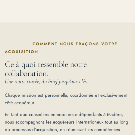
COMMENT NOUS TRAÇONS VOTRE
ACQUISITION
Ce à quoi ressemble notre
collaboration.
Une route tracée, du brief jusqu'aux clés.
Chaque mission est personnelle, coordonnée et exclusivement
côté acquéreur.
En tant que conseillers immobiliers indépendants à Madère,
nous accompagnons les acquéreurs internationaux tout au long
du processus d'acquisition, en réunissant les compétences