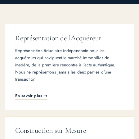
Représentation de l'Acquéreur
Représentation fiduciaire indépendante pour les
acquéreurs qui naviguent le marché immobilier de
Madère, de la première rencontre à l'acte authentique.
Nous ne représentons jamais les deux parties d'une
transaction.
En savoir plus →
Construction sur Mesure