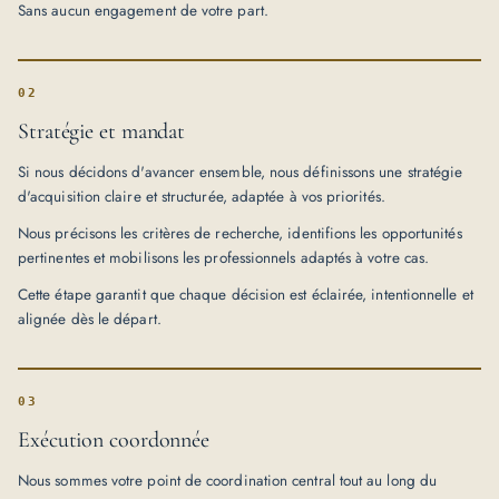
Sans aucun engagement de votre part.
02
Stratégie et mandat
Si nous décidons d'avancer ensemble, nous définissons une stratégie
d'acquisition claire et structurée, adaptée à vos priorités.
Nous précisons les critères de recherche, identifions les opportunités
pertinentes et mobilisons les professionnels adaptés à votre cas.
Cette étape garantit que chaque décision est éclairée, intentionnelle et
alignée dès le départ.
03
Exécution coordonnée
Nous sommes votre point de coordination central tout au long du