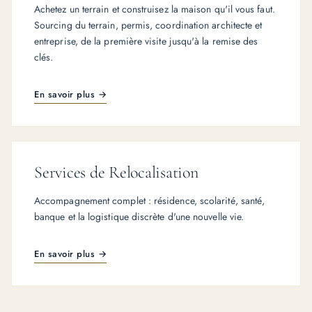
Achetez un terrain et construisez la maison qu'il vous faut.
Sourcing du terrain, permis, coordination architecte et
entreprise, de la première visite jusqu'à la remise des
clés.
En savoir plus →
Services de Relocalisation
Accompagnement complet : résidence, scolarité, santé,
banque et la logistique discrète d'une nouvelle vie.
En savoir plus →