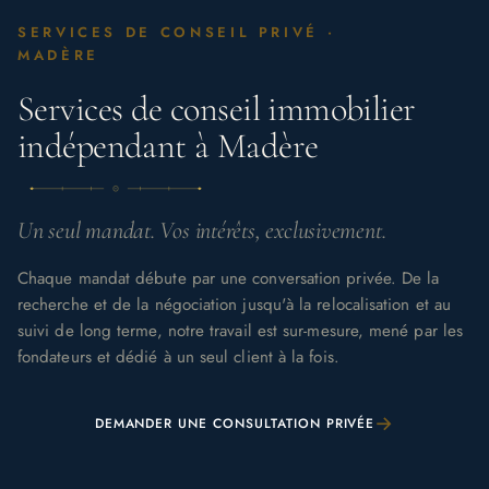
SERVICES DE CONSEIL PRIVÉ ·
MADÈRE
Services de conseil immobilier
indépendant à Madère
Un seul mandat. Vos intérêts, exclusivement.
Chaque mandat débute par une conversation privée. De la
recherche et de la négociation jusqu'à la relocalisation et au
suivi de long terme, notre travail est sur-mesure, mené par les
fondateurs et dédié à un seul client à la fois.
→
DEMANDER UNE CONSULTATION PRIVÉE