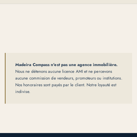
Madeira Compass n'est pas une agence immobilière.
Nous ne détenons aucune licence AMI et ne percevons
aucune commission de vendeurs, promoteurs ou institutions.
Nos honoraires sont payés par le client. Notre loyauté est
indivise.