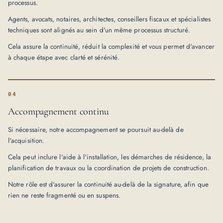
processus.
Agents, avocats, notaires, architectes, conseillers fiscaux et spécialistes
techniques sont alignés au sein d'un même processus structuré.
Cela assure la continuité, réduit la complexité et vous permet d'avancer
à chaque étape avec clarté et sérénité.
04
Accompagnement continu
Si nécessaire, notre accompagnement se poursuit au-delà de
l'acquisition.
Cela peut inclure l'aide à l'installation, les démarches de résidence, la
planification de travaux ou la coordination de projets de construction.
Notre rôle est d'assurer la continuité au-delà de la signature, afin que
rien ne reste fragmenté ou en suspens.